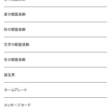
夏の壁面装飾
秋の壁面装飾
文字の壁面装飾
冬の壁面装飾
誕生表
ネームプレート
メッセージカード