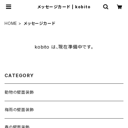
メッセージカード | kobito
HOME
メッセージカード
kobito は、現在準備中です。
CATEGORY
動物の壁面装飾
梅雨の壁面装飾
春の壁面装飾