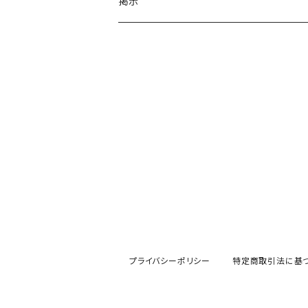
掲示
プライバシーポリシー
特定商取引法に基