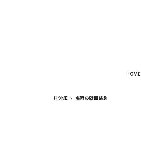
HOM
HOME
梅雨の壁面装飾