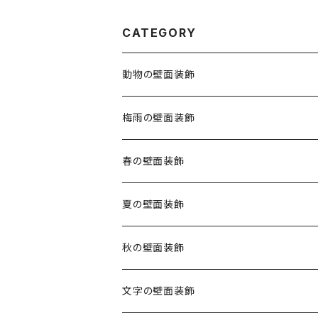
CATEGORY
動物の壁面装飾
梅雨の壁面装飾
春の壁面装飾
夏の壁面装飾
秋の壁面装飾
文字の壁面装飾