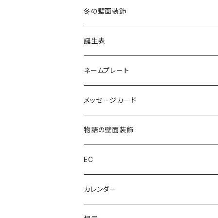
冬の壁面装飾
誕生表
ネームプレート
メッセージカード
物語の壁面装飾
EC
カレンダー