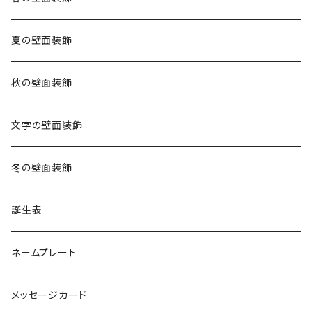
夏の壁面装飾
秋の壁面装飾
文字の壁面装飾
冬の壁面装飾
誕生表
ネームプレート
メッセージカード