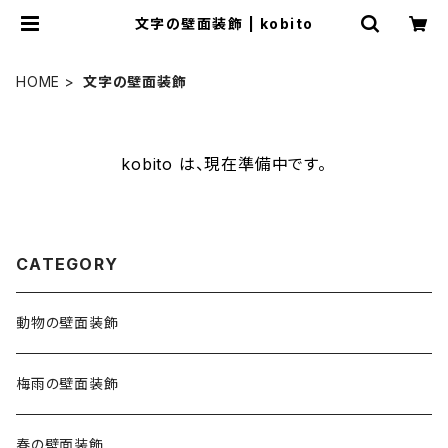
文字の壁面装飾 | kobito
HOME
文字の壁面装飾
kobito は、現在準備中です。
CATEGORY
動物の壁面装飾
梅雨の壁面装飾
春の壁面装飾