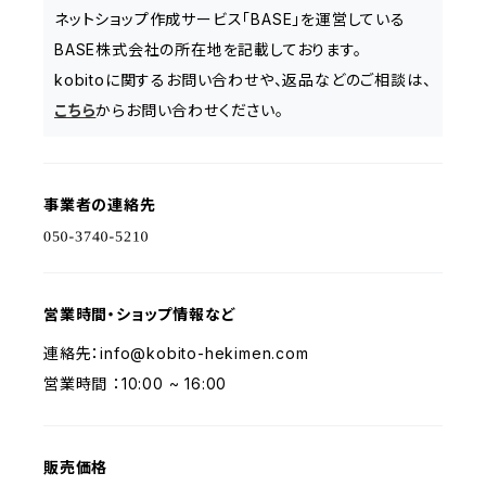
ネットショップ作成サービス「BASE」を運営している
BASE株式会社の所在地を記載しております。
kobitoに関するお問い合わせや、返品などのご相談は、
こちら
からお問い合わせください。
事業者の連絡先
営業時間・ショップ情報など
連絡先：
info@kobito-hekimen.com
営業時間 ：10:00 ~ 16:00
販売価格