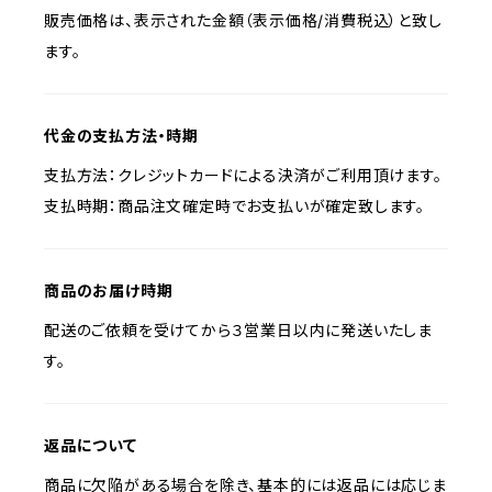
販売価格は、表示された金額（表示価格/消費税込）と致し
ます。
代金の支払方法・時期
支払方法：クレジットカードによる決済がご利用頂けます。
支払時期：商品注文確定時でお支払いが確定致します。
商品のお届け時期
配送のご依頼を受けてから３営業日以内に発送いたしま
す。
返品について
商品に欠陥がある場合を除き、基本的には返品には応じま