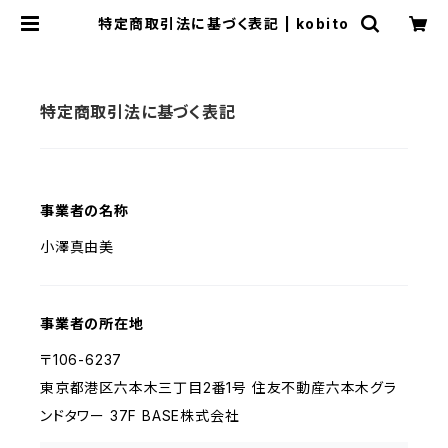
特定商取引法に基づく表記 | kobito
特定商取引法に基づく表記
事業者の名称
小澤真由美
事業者の所在地
〒106-6237
東京都港区六本木三丁目2番1号 住友不動産六本木グラ
ンドタワー 37F BASE株式会社