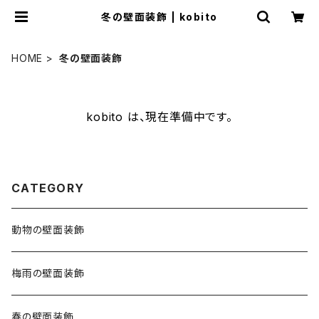
冬の壁面装飾 | kobito
HOME
冬の壁面装飾
kobito は、現在準備中です。
CATEGORY
動物の壁面装飾
梅雨の壁面装飾
春の壁面装飾