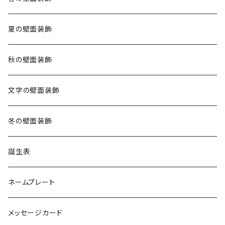
夏の壁面装飾
秋の壁面装飾
文字の壁面装飾
冬の壁面装飾
誕生表
ネームプレート
メッセージカード