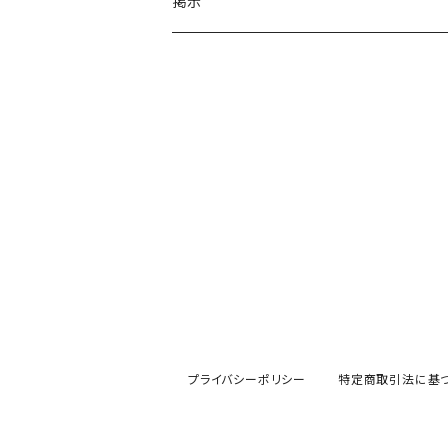
掲示
プライバシーポリシー
特定商取引法に基