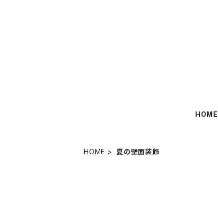
HOM
HOME
夏の壁面装飾