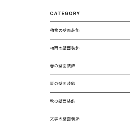
CATEGORY
動物の壁面装飾
梅雨の壁面装飾
春の壁面装飾
夏の壁面装飾
秋の壁面装飾
文字の壁面装飾