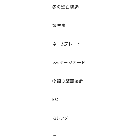
冬の壁面装飾
誕生表
ネームプレート
メッセージカード
物語の壁面装飾
EC
カレンダー