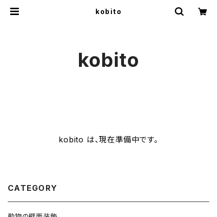
kobito
kobito
kobito は、現在準備中です。
CATEGORY
動物の壁面装飾