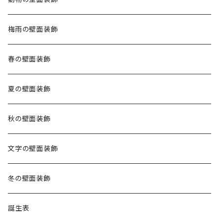
梅雨の壁面装飾
春の壁面装飾
夏の壁面装飾
秋の壁面装飾
文字の壁面装飾
冬の壁面装飾
誕生表